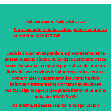
Colabora con el Pueblo Saharaui
Para cualquier colaboración, puedes contactar
con el
tfno. 619.029.748
Dada la situación de pandemia preexistente, en la
presente edición (2021-2022) de la Caravana Vasca
con el Sahara, se ha optado por realizar de manera
limitada las recogidas de alimentos en los centros
comerciales y supermercados, como ha sido
habitual anteriormente. Por tanto quien desee
realizar alguna aportación puede llamar al teléfono
indicado, 619.029.748.
Asimismo, si deseas realizar una aportación