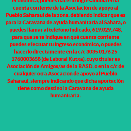
económica, puedes hacerlo ingresándola en la
cuenta corriente de la Asociación de apoyo al
Pueblo Saharaui de la zona, debiendo indicar que es
para la Caravana de ayuda humanitaria al Sahara, o
puedes llamar al teléfono indicado, 619.029.748,
para que se te indique en qué cuenta corriente
puedes efectuar tu ingreso económico,
o puedes
hacerlo directamente en la c/c 3035 0176 25
1760003658 (de Laboral Kutxa), cuyo titular es
Asociación de Amigos/as de la RASD, o en la c/c de
cualquier otra Asocación de apoyo al Pueblo
Saharaui, siempre indicando que dicha aportación
tiene como destino la Caravana de ayuda
humanitaria.