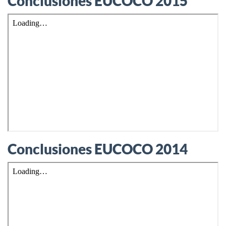
Conclusiones EUCOCO 2015
Conclusiones EUCOCO 2014