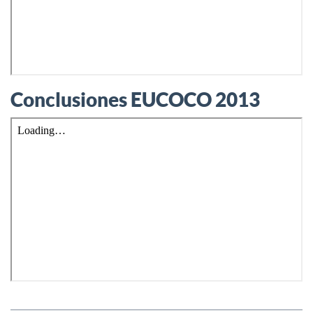
Conclusiones EUCOCO 2013