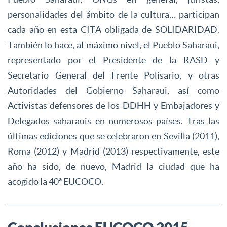
personalidades del ámbito de la cultura… participan
cada año en esta CITA obligada de SOLIDARIDAD.
También lo hace, al máximo nivel, el Pueblo Saharaui,
representado por el Presidente de la RASD y
Secretario General del Frente Polisario, y otras
Autoridades del Gobierno Saharaui, así como
Activistas defensores de los DDHH y Embajadores y
Delegados saharauis en numerosos países. Tras las
últimas ediciones que se celebraron en Sevilla (2011),
Roma (2012) y Madrid (2013) respectivamente, este
año ha sido, de nuevo, Madrid la ciudad que ha
acogido la 40ª EUCOCO.