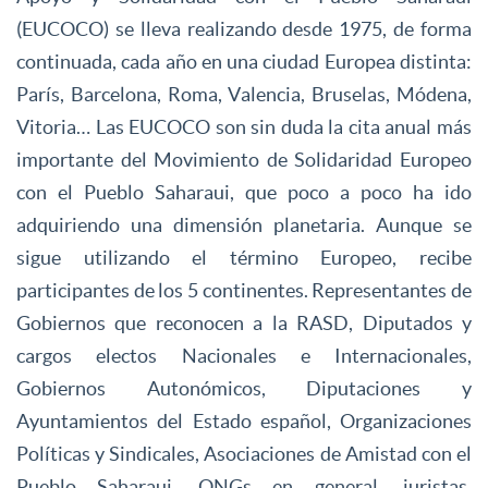
(EUCOCO) se lleva realizando desde 1975, de forma
continuada, cada año en una ciudad Europea distinta:
París, Barcelona, Roma, Valencia, Bruselas, Módena,
Vitoria… Las EUCOCO son sin duda la cita anual más
importante del Movimiento de Solidaridad Europeo
con el Pueblo Saharaui, que poco a poco ha ido
adquiriendo una dimensión planetaria. Aunque se
sigue utilizando el término Europeo, recibe
participantes de los 5 continentes. Representantes de
Gobiernos que reconocen a la RASD, Diputados y
cargos electos Nacionales e Internacionales,
Gobiernos Autonómicos, Diputaciones y
Ayuntamientos del Estado español, Organizaciones
Políticas y Sindicales, Asociaciones de Amistad con el
Pueblo Saharaui, ONGs en general, juristas,