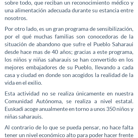
sobre todo, que reciban un reconocimiento médico y
una alimentación adecuada durante su estancia entre
nosotros.
Por otro lado, es un gran programa de sensibilización,
por el qué muchas familias son conocedoras de la
situación de abandono que sufre el Pueblo Saharaui
desde hace mas de 40 años; gracias a este programa,
los niños y niñas saharauis se han convertido en los
mejores embajadores de su Pueblo, llevando a cada
casa y ciudad en donde son acogidos la realidad de la
vida en el exilio.
Esta actividad no se realiza únicamente en nuestra
Comunidad Autónoma, se realiza a nivel estatal.
Euskadi acoge anualmente en torno a unos 350 niños y
niñas saharauis.
Al contrario de lo que se pueda pensar, no hace falta
tener un nivel económico alto para poder hacer frente