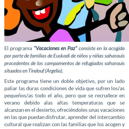
El programa
"Vacaciones en Paz"
consiste en la acogida
por parte de familias de Euskadi de niños y niñas saharauis
procedentes de los campamentos de refugiados saharauis
situados en Tindouf (Argelia).
Este programa tiene un doble objetivo, por un lado
paliar las duras condiciones de vida que sufren los/as
pequeños/as todo el año, pero que se recrudece en
verano debido alas altas temperaturas que se
alcanzan en el desierto, ofreciéndoles unas vacaciones
en las que puedan disfrutar, aprender del intercambio
cultural que realizan con las familias que los acogen y