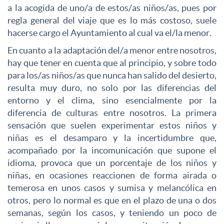
a la acogida de uno/a de estos/as niños/as, pues por
regla general del viaje que es lo más costoso, suele
hacerse cargo el Ayuntamiento al cual va el/la menor.
En cuanto a la adaptación del/a menor entre nosotros,
hay que tener en cuenta que al principio, y sobre todo
para los/as niños/as que nunca han salido del desierto,
resulta muy duro, no solo por las diferencias del
entorno y el clima, sino esencialmente por la
diferencia de culturas entre nosotros. La primera
sensación que suelen experimentar estos niños y
niñas es el desamparo y la incertidumbre que,
acompañado por la incomunicación que supone el
idioma, provoca que un porcentaje de los niños y
niñas, en ocasiones reaccionen de forma airada o
temerosa en unos casos y sumisa y melancólica en
otros, pero lo normal es que en el plazo de una o dos
semanas, según los casos, y teniendo un poco de