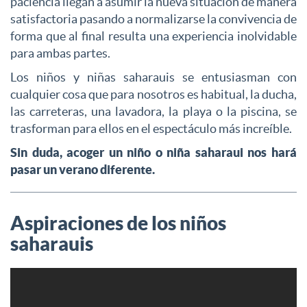
paciencia llegan a asumir la nueva situación de manera
satisfactoria pasando a normalizarse la convivencia de
forma que al final resulta una experiencia inolvidable
para ambas partes.
Los niños y niñas saharauis se entusiasman con
cualquier cosa que para nosotros es habitual, la ducha,
las carreteras, una lavadora, la playa o la piscina, se
trasforman para ellos en el espectáculo más increíble.
Sin duda, acoger un niño o niña saharaui nos hará
pasar un verano diferente.
Aspiraciones de los niños
saharauis