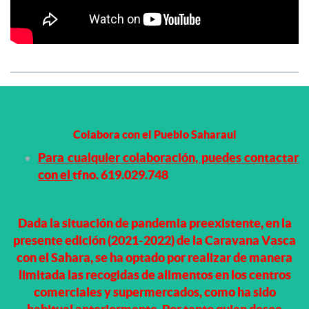
Colabora con el Pueblo Saharaui
Para cualquier colaboración, puedes contactar
con el
tfno. 619.029.748
Dada la situación de pandemia preexistente, en la
presente edición (2021-2022) de la Caravana Vasca
con el Sahara, se ha optado por realizar de manera
limitada las recogidas de alimentos en los centros
comerciales y supermercados, como ha sido