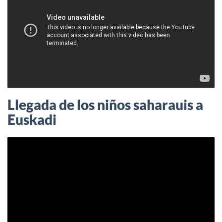
Llegada de los niños saharauis a
Euskadi